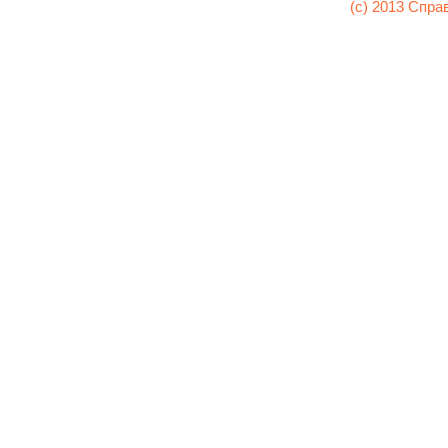
(c) 2013 Спра