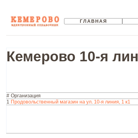
ГЛАВНАЯ
Кемерово 10-я лин
#
Организация
1
Продовольственный магазин на ул. 10-я линия, 1 к1