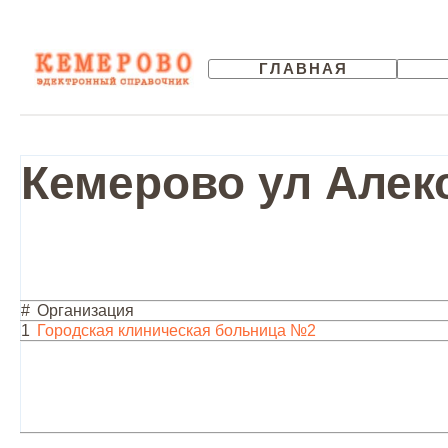
ГЛАВНАЯ
Кемерово ул Алек
#
Организация
1
Городская клиническая больница №2