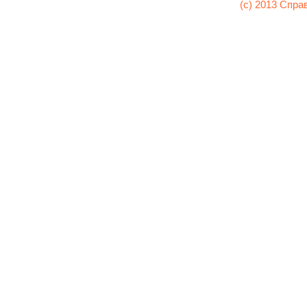
(c) 2013 Спра