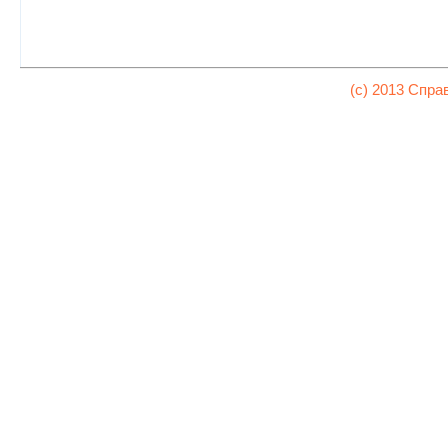
(c) 2013 Спра