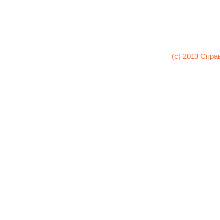
(c) 2013 Спра