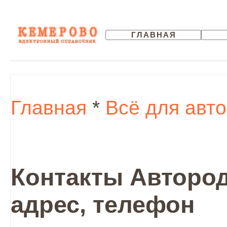
ГЛАВНАЯ
Главная
*
Всё для авт
Контакты Автород
адрес, телефон