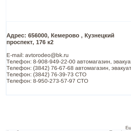
Адрес: 656000, Кемерово , Кузнецкий
проспект, 176 к2
E-mail: avtorodeo@bk.ru
Телефон: 8-908-949-22-00 автомагазин, эваку
Телефон: (3842) 76-67-68 автомагазин, эвакуа
Телефон: (3842) 76-39-73 СТО
Телефон: 8-950-273-57-97 СТО
Ещ