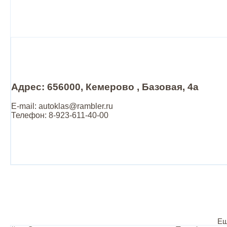
Адрес: 656000, Кемерово , Базовая, 4а
E-mail: autoklas@rambler.ru
Телефон: 8-923-611-40-00
Ещ