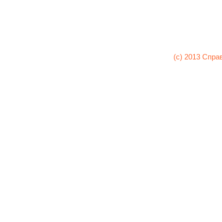
(c) 2013 Спра