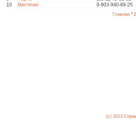
10
Местечко
8-903-940-89-25
Главная
*
(c) 2013 Спра