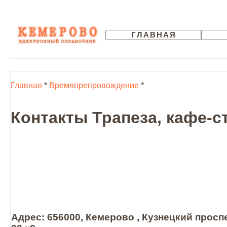
ГЛАВНАЯ
Главная
*
Времяпрепровождение
*
Контакты Трапеза, кафе-с
Адрес: 656000, Кемерово , Кузнецкий проспе