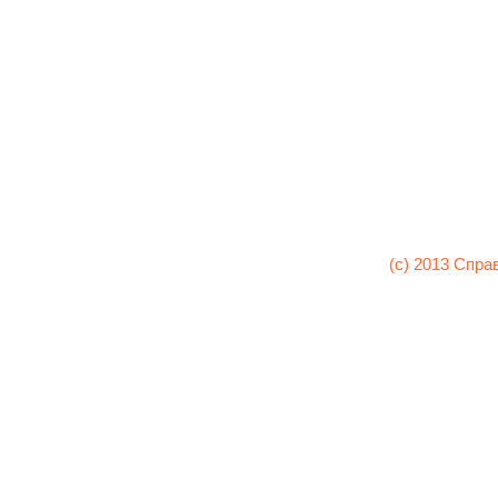
(c) 2013 Спра