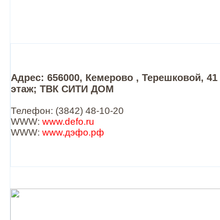
Адрес: 656000, Кемерово , Терешковой, 41 
этаж; ТВК СИТИ ДОМ
Телефон: (3842) 48-10-20
WWW:
www.defo.ru
WWW:
www.дэфо.рф