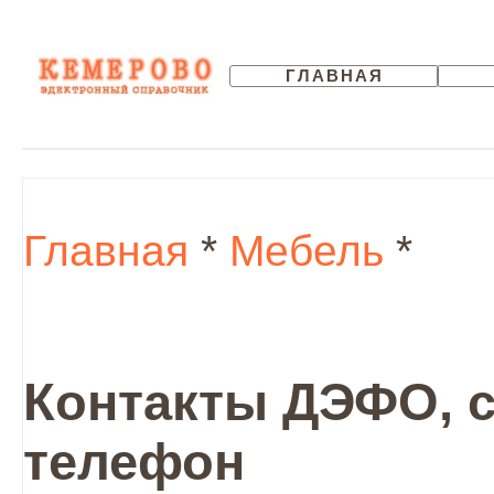
ГЛАВНАЯ
Главная
*
Мебель
*
Контакты ДЭФО, с
телефон