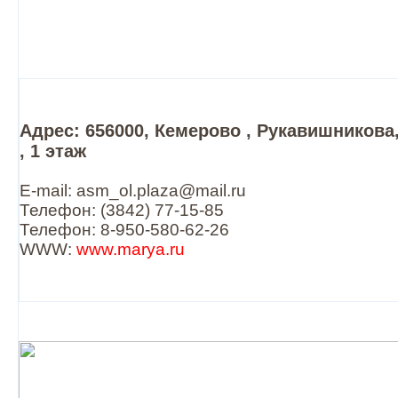
Адрес: 656000, Кемерово , Рукавишникова,
, 1 этаж
E-mail: asm_ol.plaza@mail.ru
Телефон: (3842) 77-15-85
Телефон: 8-950-580-62-26
WWW:
www.marya.ru