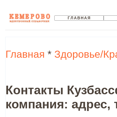
ГЛАВНАЯ
Главная
*
Здоровье/Кр
Контакты Кузбасс
компания: адрес,