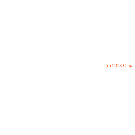
(c) 2013 Спра