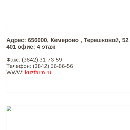
Адрес: 656000, Кемерово , Терешковой, 52 
401 офис; 4 этаж
Факс: (3842) 31-73-59
Телефон: (3842) 56-86-56
WWW:
kuzfarm.ru