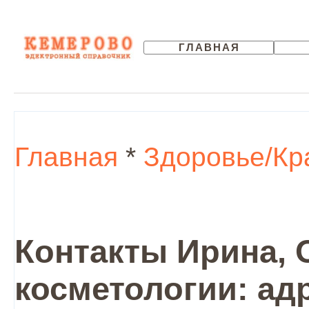
ГЛАВНАЯ
Главная
*
Здоровье/Кр
Контакты Ирина, 
косметологии: ад