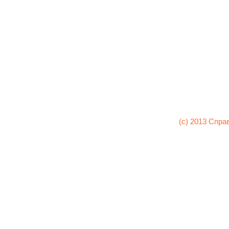
(c) 2013 Спра