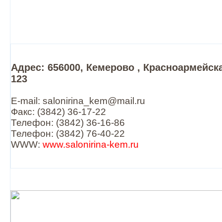
Адрес: 656000, Кемерово , Красноармейск
123
E-mail: salonirina_kem@mail.ru
Факс: (3842) 36-17-22
Телефон: (3842) 36-16-86
Телефон: (3842) 76-40-22
WWW:
www.salonirina-kem.ru