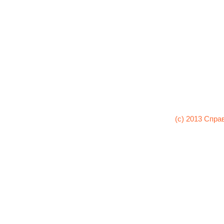
(c) 2013 Спра