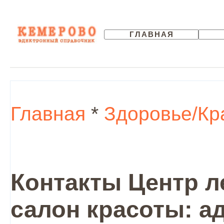
ГЛАВНАЯ
Главная
*
Здоровье/Кр
Контакты Центр л
салон красоты: а