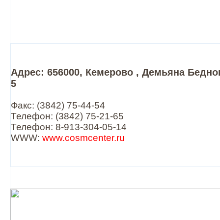
Адрес: 656000, Кемерово , Демьяна Бедно
5
Факс: (3842) 75-44-54
Телефон: (3842) 75-21-65
Телефон: 8-913-304-05-14
WWW:
www.cosmcenter.ru