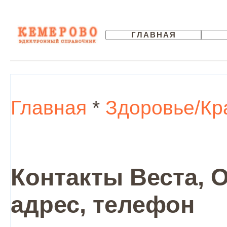
ГЛАВНАЯ
Главная
*
Здоровье/Кр
Контакты Веста, 
адрес, телефон