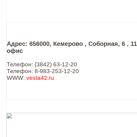
Адрес: 656000, Кемерово , Соборная, 6 , 1
офис
Телефон: (3842) 63-12-20
Телефон: 8-983-253-12-20
WWW:
vesta42.ru