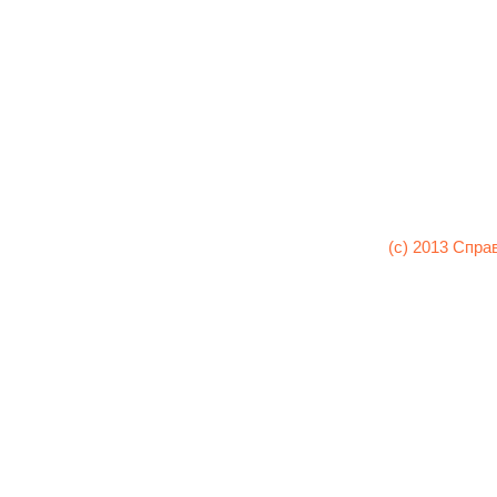
(c) 2013 Спра