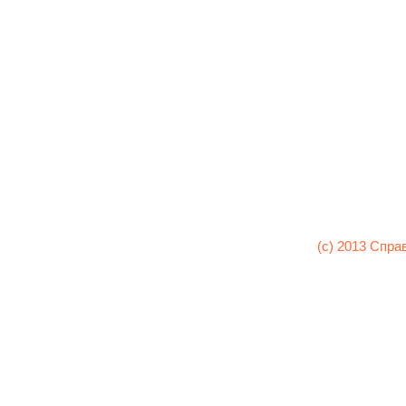
(c) 2013 Спра