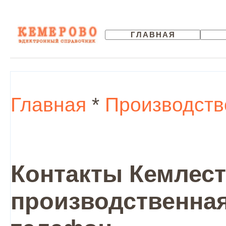
ГЛАВНАЯ
Главная
*
Производств
Контакты Кемлест
производственная