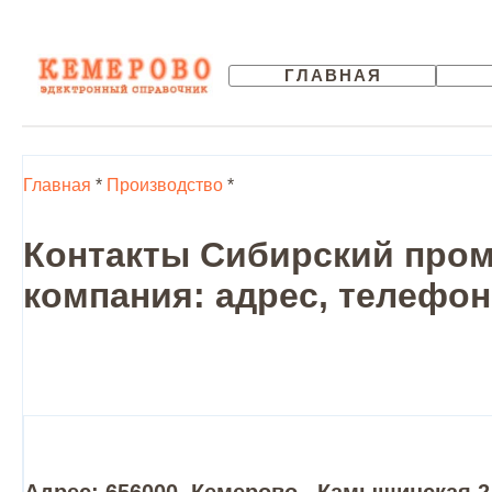
ГЛАВНАЯ
Главная
*
Производство
*
Контакты Сибирский пром
компания: адрес, телефон