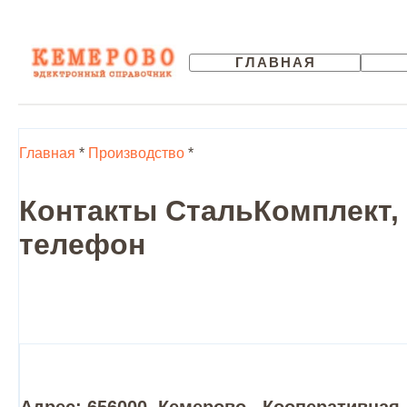
ГЛАВНАЯ
Главная
*
Производство
*
Контакты СтальКомплект,
телефон