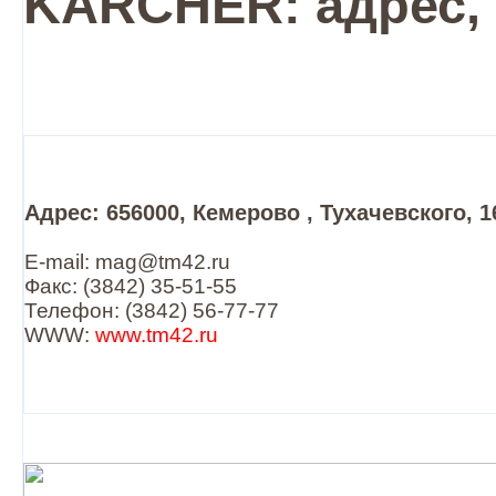
KARCHER: адрес,
Адрес: 656000, Кемерово , Тухачевского, 1
E-mail: mag@tm42.ru
Факс: (3842) 35-51-55
Телефон: (3842) 56-77-77
WWW:
www.tm42.ru