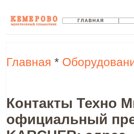
ГЛАВНАЯ
Главная
*
Оборудован
Контакты Техно М
официальный пре