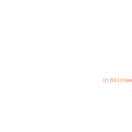
(c) 2013 Спра