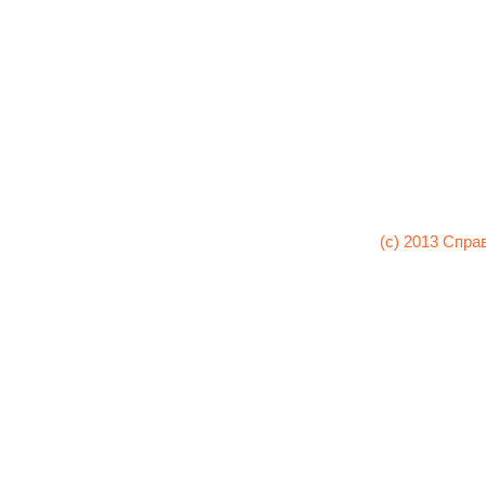
(c) 2013 Спра