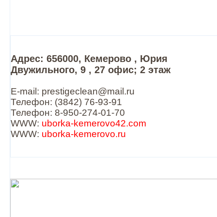
Адрес: 656000, Кемерово , Юрия
Двужильного, 9 , 27 офис; 2 этаж
E-mail: prestigeclean@mail.ru
Телефон: (3842) 76-93-91
Телефон: 8-950-274-01-70
WWW:
uborka-kemerovo42.com
WWW:
uborka-kemerovo.ru