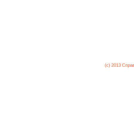
(c) 2013 Спра