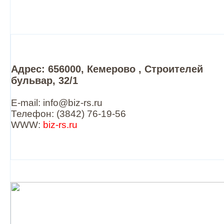
Адрес: 656000, Кемерово , Строителей
бульвар, 32/1
E-mail: info@biz-rs.ru
Телефон: (3842) 76-19-56
WWW:
biz-rs.ru