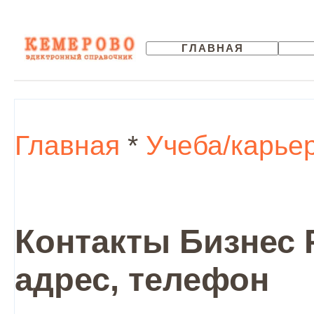
ГЛАВНАЯ
Главная
*
Учеба/карье
Контакты Бизнес 
адрес, телефон