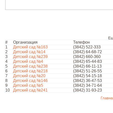
Ещ
#
Организация
Телефон
1
Детский сад №163
(3842) 522-333
2
Детский сад №14
(3842) 64-68-72
3
Детский сад №239
(3842) 660-360
4
Детский сад №4
(3842) 65-44-83
5
Детский сад №238
(3842) 66-11-13
6
Детский сад №218
(3842) 51-26-55
7
Детский сад №20
(3842) 54-15-18
8
Детский сад №146
(3842) 36-47-53
9
Детский сад №5
(3842) 34-71-64
10
Детский сад №241
(3842) 31-93-23
Главна