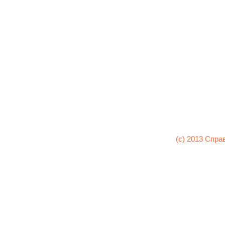
(c) 2013 Спра