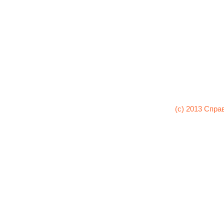
(c) 2013 Спра