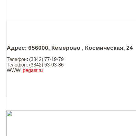
Адрес: 656000, Кемерово , Космическая, 24
Телефон: (3842) 77-19-79
Телефон: (3842) 63-03-86
WWW:
pegast.ru