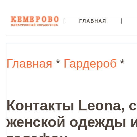
ГЛАВНАЯ
Главная
*
Гардероб
*
Контакты Leona, 
женской одежды и