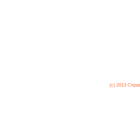
(c) 2013 Спра