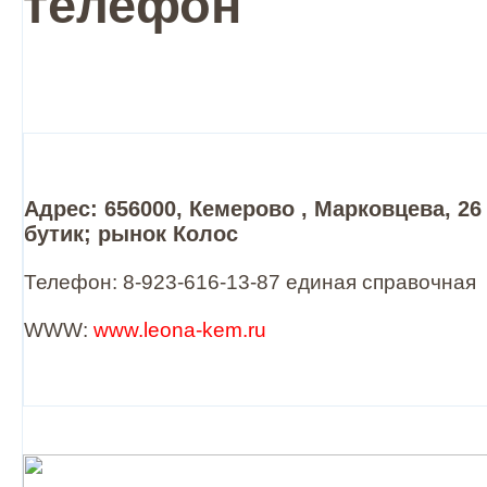
телефон
Адрес: 656000, Кемерово , Марковцева, 26 
бутик; рынок Колос
Телефон: 8-923-616-13-87 единая справочная
WWW:
www.leona-kem.ru