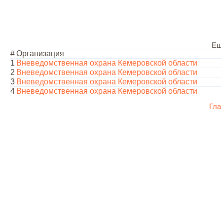
Ещ
#
Организация
1
Вневедомственная охрана Кемеровской области
2
Вневедомственная охрана Кемеровской области
3
Вневедомственная охрана Кемеровской области
4
Вневедомственная охрана Кемеровской области
Гла