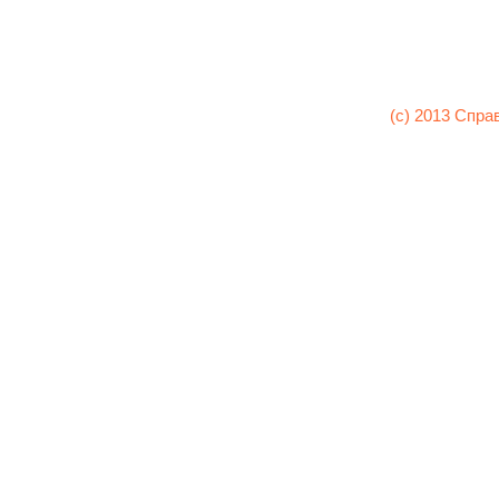
(c) 2013 Спра