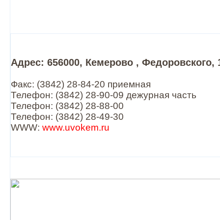
Адрес: 656000, Кемерово , Федоровского, 
Факс: (3842) 28-84-20 приемная
Телефон: (3842) 28-90-09 дежурная часть
Телефон: (3842) 28-88-00
Телефон: (3842) 28-49-30
WWW:
www.uvokem.ru