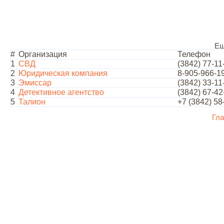
Ещ
#
Организация
Телефон
1
СВД
(3842) 77-11
2
Юридическая компания
8-905-966-1
3
Эмиссар
(3842) 33-11
4
Детективное агентство
(3842) 67-42
5
Талион
+7 (3842) 5
Гла