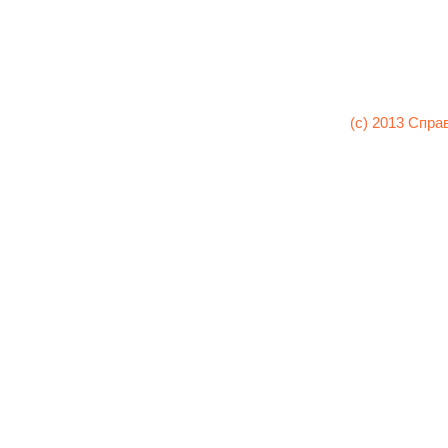
(c) 2013 Спра