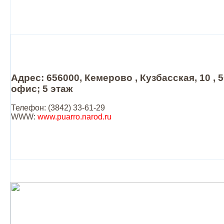
Адрес: 656000, Кемерово , Кузбасская, 10 , 
офис; 5 этаж
Телефон: (3842) 33-61-29
WWW:
www.puarro.narod.ru