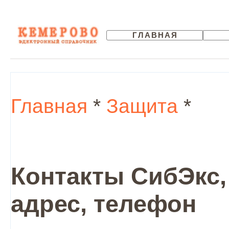
ГЛАВНАЯ
Главная
*
Защита
*
Контакты СибЭкс,
адрес, телефон