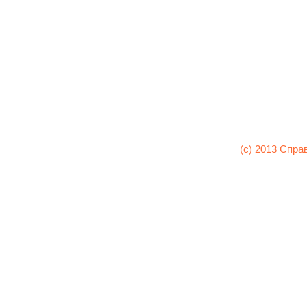
(c) 2013 Спра