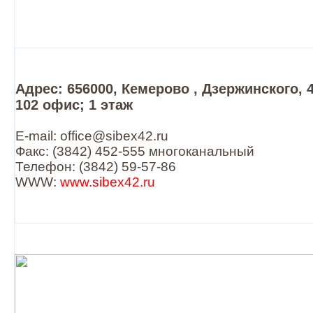
Адрес: 656000, Кемерово , Дзержинского, 4
102 офис; 1 этаж
E-mail: office@sibex42.ru
Факс: (3842) 452-555 многоканальный
Телефон: (3842) 59-57-86
WWW:
www.sibex42.ru