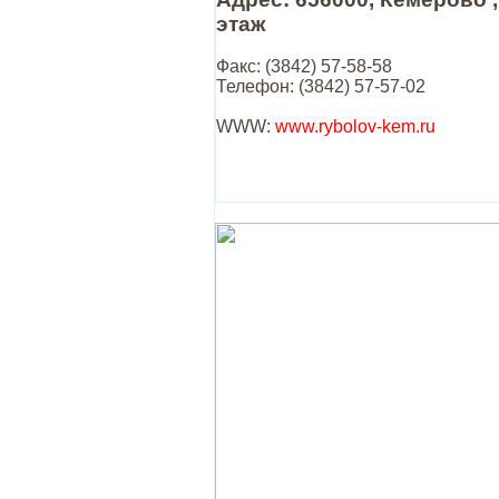
этаж
Факс: (3842) 57-58-58
Телефон: (3842) 57-57-02
WWW:
www.rybolov-kem.ru