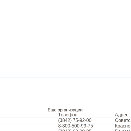
Еще организации:
Телефон
Адрес
(3842) 75-92-00
Советск
8-800-500-99-75
Красно