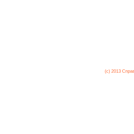
(c) 2013 Спра