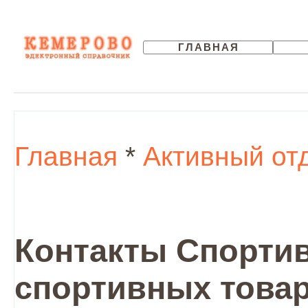
ГЛАВНАЯ
Главная
*
Активный от
Контакты Спортив
спортивных товар