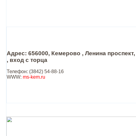
Адрес: 656000, Кемерово , Ленина проспект,
, вход с торца
Телефон: (3842) 54-88-16
WWW:
ms-kem.ru