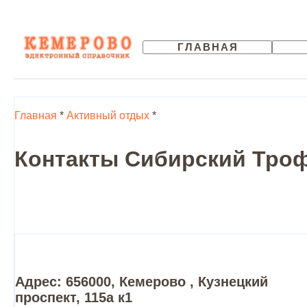
ГЛАВНАЯ
Главная
*
Активный отдых
*
Контакты Сибирский Трофе
Адрес: 656000, Кемерово , Кузнецкий
проспект, 115а к1