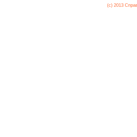
(c) 2013 Спра