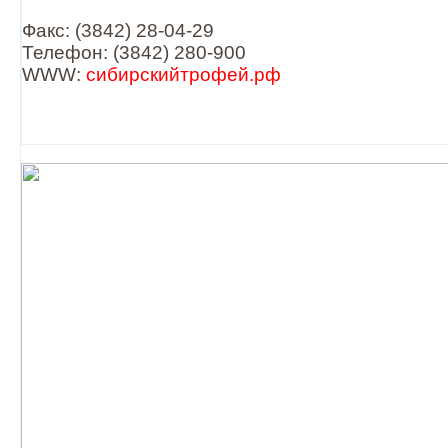
Факс: (3842) 28-04-29
Телефон: (3842) 280-900
WWW:
сибирскийтрофей.рф