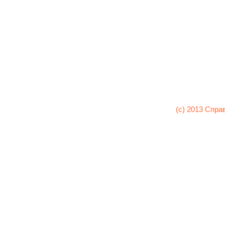
(c) 2013 Спра