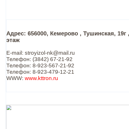
Адрес: 656000, Кемерово , Тушинская, 19г ,
этаж
E-mail: stroyizol-nk@mail.ru
Телефон: (3842) 67-21-92
Телефон: 8-923-567-21-92
Телефон: 8-923-479-12-21
WWW:
www.kttron.ru