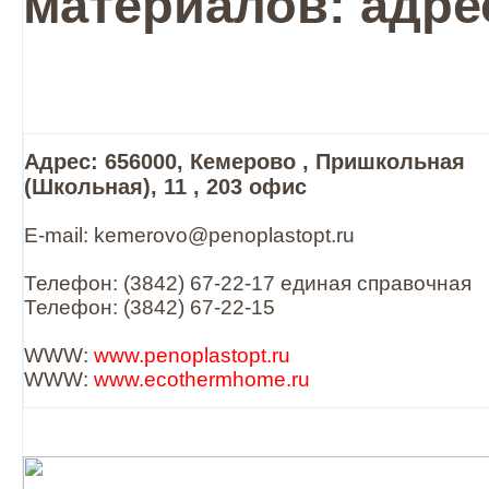
материалов: адре
Адрес: 656000, Кемерово , Пришкольная
(Школьная), 11 , 203 офис
E-mail: kemerovo@penoplastopt.ru
Телефон: (3842) 67-22-17 единая справочная
Телефон: (3842) 67-22-15
WWW:
www.penoplastopt.ru
WWW:
www.ecothermhome.ru