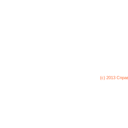
(c) 2013 Спра