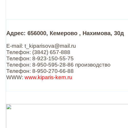
Адрес: 656000, Кемерово , Нахимова, 30д
E-mail: t_kiparisova@mail.ru
Телефон: (3842) 657-888
Телефон: 8-923-150-55-75
Телефон: 8-950-595-28-86 производство
Телефон: 8-950-270-66-88
WWW:
www.kiparis-kem.ru