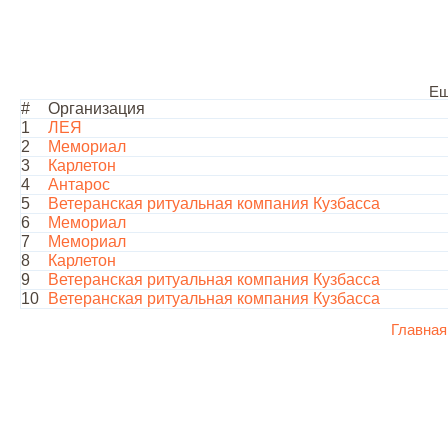
Ещ
#
Организация
1
ЛЕЯ
2
Мемориал
3
Карлетон
4
Антарос
5
Ветеранская ритуальная компания Кузбасса
6
Мемориал
7
Мемориал
8
Карлетон
9
Ветеранская ритуальная компания Кузбасса
10
Ветеранская ритуальная компания Кузбасса
Главная