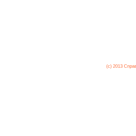
(c) 2013 Спра