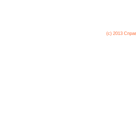
(c) 2013 Спра