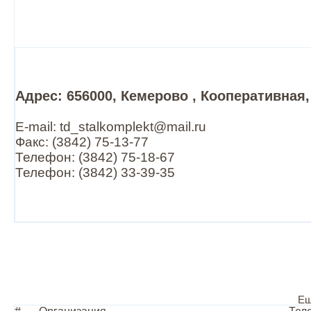
Адрес: 656000, Кемерово , Кооперативная,
E-mail: td_stalkomplekt@mail.ru
Факс: (3842) 75-13-77
Телефон: (3842) 75-18-67
Телефон: (3842) 33-39-35
Ещ