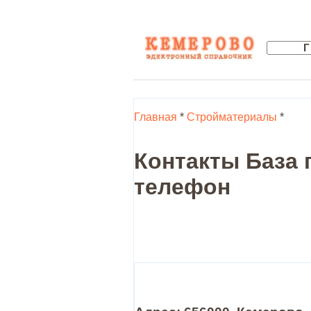
Главная
*
Стройматериалы
*
Контакты База 
телефон