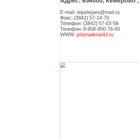
Адрес: 656000, Кемерово ,
E-mail: iepolejaev@mail.ru
Факс: (3842) 57-14-70
Телефон: (3842) 57-03-58
Телефон: 8-908-950-76-00
WWW:
pilomaterial42.ru