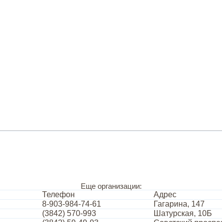
Еще организации:
Телефон
Адрес
8-903-984-74-61
Гагарина, 147
(3842) 570-993
Шатурская, 10Б