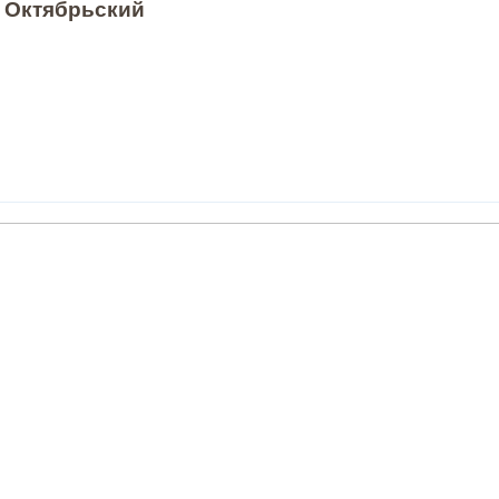
, Октябрьский