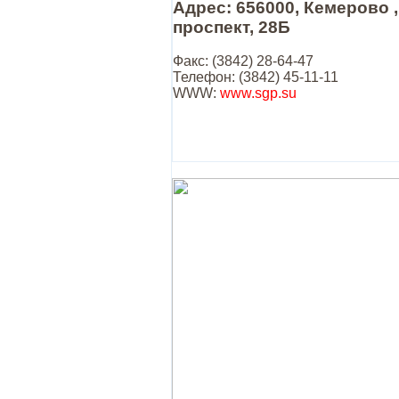
Адрес: 656000, Кемерово 
проспект, 28Б
Факс: (3842) 28-64-47
Телефон: (3842) 45-11-11
WWW:
www.sgp.su