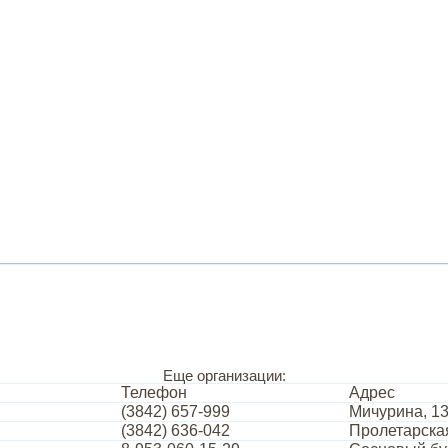
Еще организации:
Телефон
Адрес
(3842) 657-999
Мичурина, 1
(3842) 636-042
Пролетарская