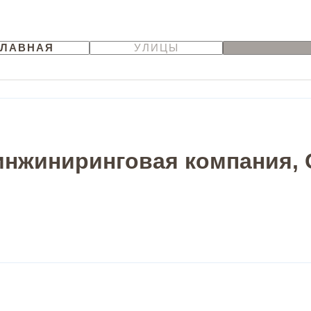
ГЛАВНАЯ
УЛИЦЫ
инжиниринговая компания, 