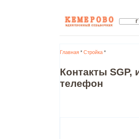
Главная
*
Стройка
*
Контакты SGP, 
телефон