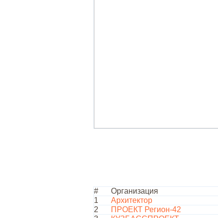
#
Организация
1
Архитектор
2
ПРОЕКТ Регион-42