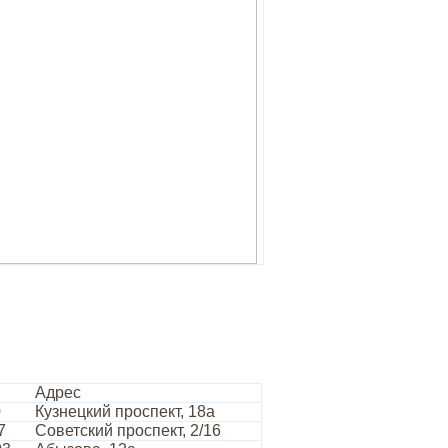
Адрес
0
Кузнецкий проспект, 18а
7
Советский проспект, 2/16