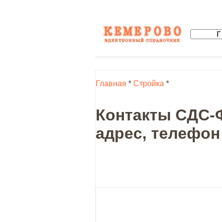
Главная
*
Стройка
*
Контакты СДС-
адрес, телефон