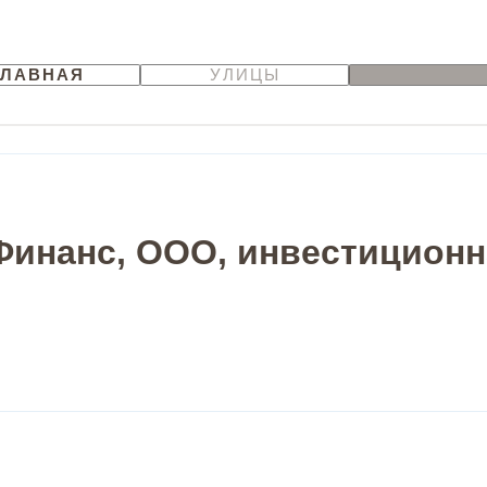
ГЛАВНАЯ
УЛИЦЫ
Финанс, ООО, инвестиционн