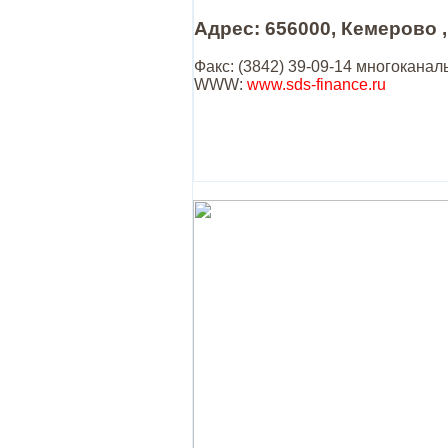
Адрес: 656000, Кемерово ,
Факс: (3842) 39-09-14 многокана
WWW:
www.sds-finance.ru