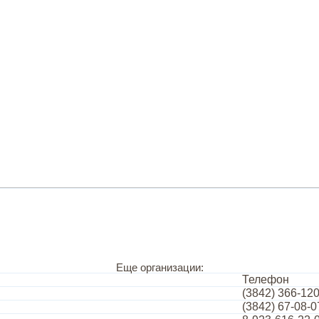
Еще организации:
Телефон
(3842) 366-12
(3842) 67-08-0