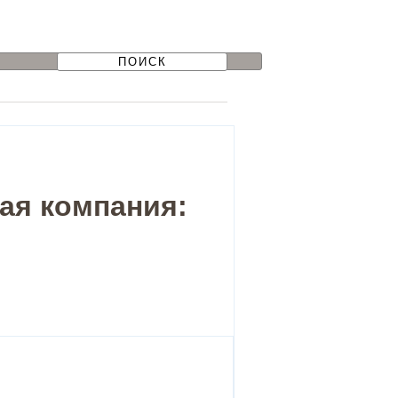
ая компания: