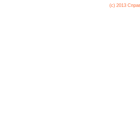
(c) 2013 Спра