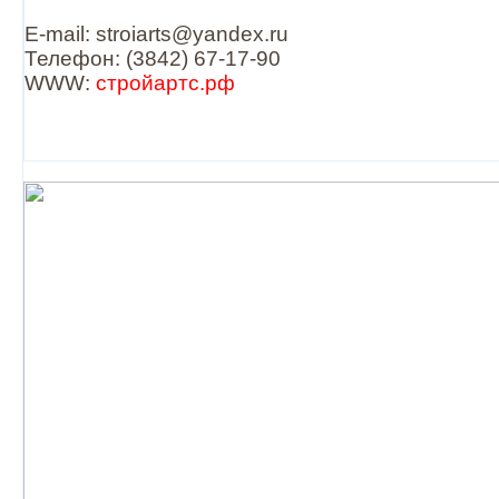
E-mail: stroiarts@yandex.ru
Телефон: (3842) 67-17-90
WWW:
стройартс.рф