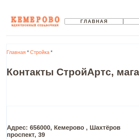
ГЛАВНАЯ
Главная
*
Стройка
*
Контакты СтройАртс, мага
Адрес: 656000, Кемерово , Шахтёров
проспект, 39