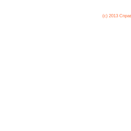
(c) 2013 Спра