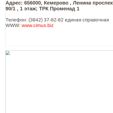
Адрес: 656000, Кемерово , Ленина проспек
90/1 , 1 этаж; ТРК Променад 1
Телефон: (3842) 37-82-82 единая справочная
WWW:
www.cimus.biz