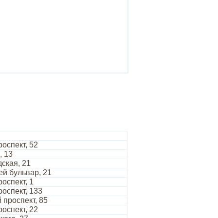
оспект, 52
, 13
ская, 21
ей бульвар, 21
оспект, 1
оспект, 133
 проспект, 85
оспект, 22