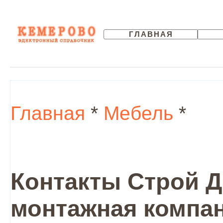
ГЛАВНАЯ
Главная
*
Мебель
*
Контакты Строй Д
монтажная компан