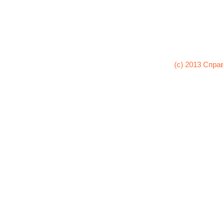
(c) 2013 Спра