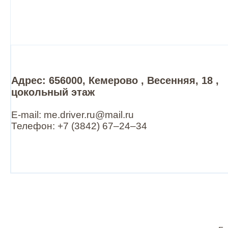
Адрес: 656000, Кемерово , Весенняя, 18 ,
цокольный этаж
E-mail: me.driver.ru@mail.ru
Телефон: +7 (3842) 67‒24‒34