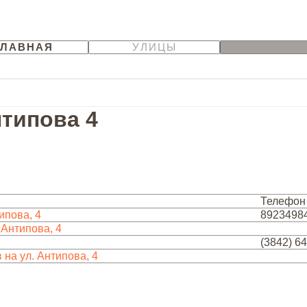
ГЛАВНАЯ
УЛИЦЫ
типова 4
Телефон
ипова, 4
8923498
 Антипова, 4
(3842) 6
на ул. Антипова, 4