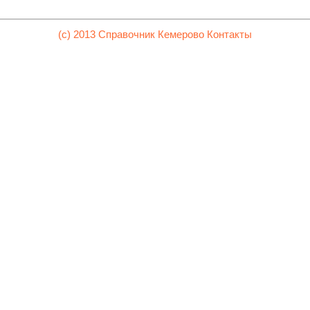
(c) 2013 Справочник Кемерово
Контакты