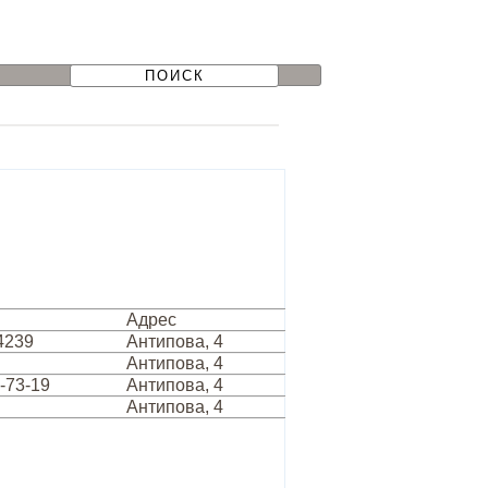
Адрес
4239
Антипова, 4
Антипова, 4
4-73-19
Антипова, 4
Антипова, 4