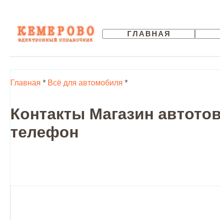
ГЛАВНАЯ
Главная
*
Всё для автомобиля
*
Контакты Магазин автотова
телефон