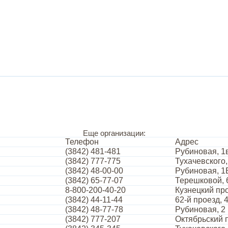
Еще организации:
Телефон
Адрес
(3842) 481-481
Рубиновая, 1
(3842) 777-775
Тухачевского,
(3842) 48-00-00
Рубиновая, 1
(3842) 65-77-07
Терешковой, 
8-800-200-40-20
Кузнецкий про
(3842) 44-11-44
62-й проезд, 
(3842) 48-77-78
Рубиновая, 2
(3842) 777-207
Октябрьский п