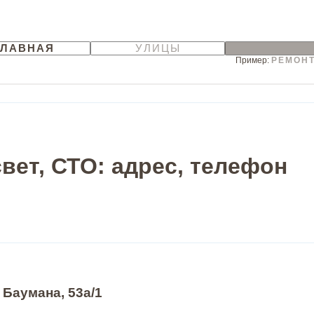
ГЛАВНАЯ
УЛИЦЫ
Пример:
РЕМОНТ
вет, СТО: адрес, телефон
 Баумана, 53а/1