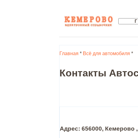
Главная
*
Всё для автомобиля
*
Контакты Автос
Адрес: 656000, Кемерово ,