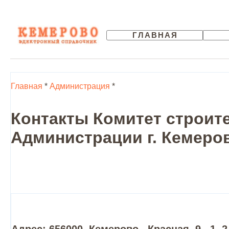
ГЛАВНАЯ
Главная
*
Администрация
*
Контакты Комитет строит
Администрации г. Кемеров