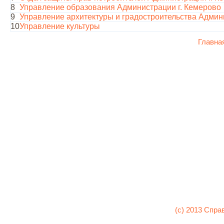
8
Управление образования Администрации г. Кемерово
9
Управление архитектуры и градостроительства Админ
10
Управление культуры
Главна
(c) 2013 Спра