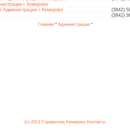
истрации г. Кемерово
я Администрации г. Кемерово
(3842) 5
(3842) 3
Главная
*
Администрация
*
(c) 2013 Справочник Кемерово
Контакты