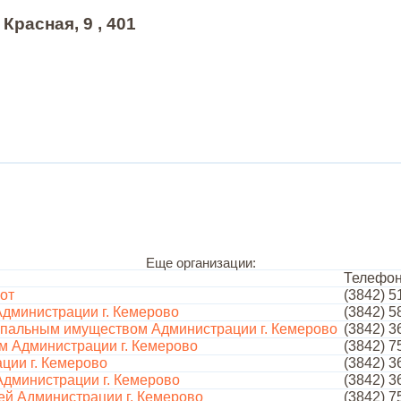
Красная, 9 , 401
Еще организации:
Телефо
от
(3842) 5
Администрации г. Кемерово
(3842) 5
ипальным имуществом Администрации г. Кемерово
(3842) 3
м Администрации г. Кемерово
(3842) 7
ции г. Кемерово
(3842) 3
дминистрации г. Кемерово
(3842) 3
ей Администрации г. Кемерово
(3842) 7