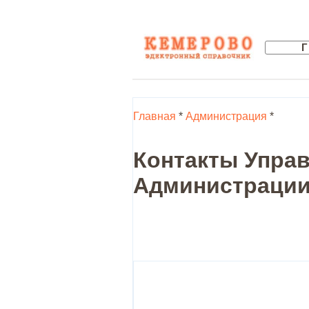
Главная
*
Администрация
*
Контакты Управ
Администрации 