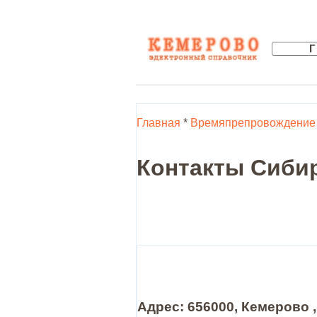
Главная
*
Времяпрепровождение
Контакты Сибир
Адрес: 656000, Кемерово 