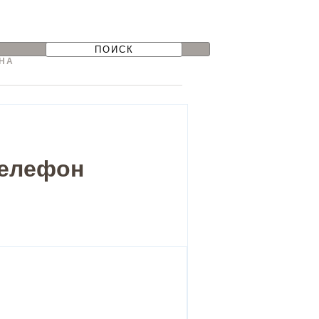
НА
телефон