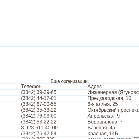
Еще организации:
Телефон
Адрес
(3842) 39-39-65
Инженерная (Ягуновск
(3842) 44-17-01
Предзаводская, 10
(3842) 67-00-55
6-я аллея, 25
(3842) 35-33-22
Октябрьский проспект,
(3842) 76-93-00
Апрельская, 9
(3842) 53-22-22
Ворошилова, 7
8-923-611-40-00
Базовая, 4а
(3842) 76-42-84
Красная, 14Б