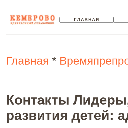
ГЛАВНАЯ
Главная
*
Времяпрепр
Контакты Лидеры,
развития детей: 