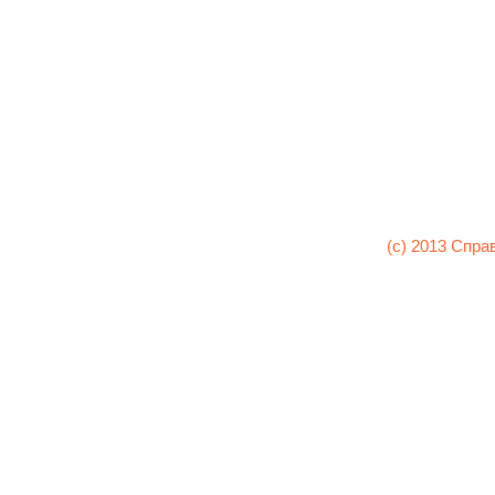
(c) 2013 Спра