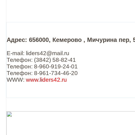
Адрес: 656000, Кемерово , Мичурина пер, 
E-mail: liders42@mail.ru
Телефон: (3842) 58-82-41
Телефон: 8-960-919-24-01
Телефон: 8-961-734-46-20
WWW:
www.liders42.ru