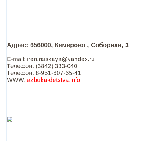
Адрес: 656000, Кемерово , Соборная, 3
E-mail: iren.raiskaya@yandex.ru
Телефон: (3842) 333-040
Телефон: 8-951-607-65-41
WWW:
azbuka-detstva.info