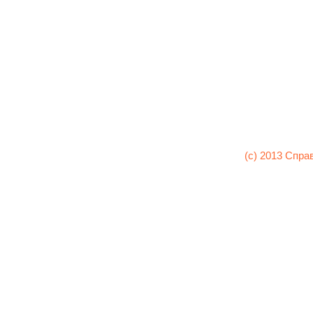
(c) 2013 Спра