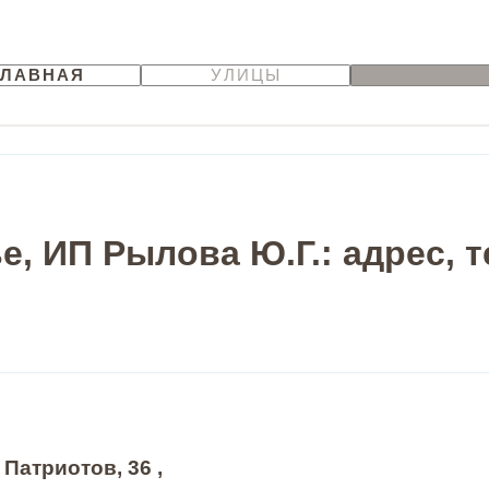
ГЛАВНАЯ
УЛИЦЫ
е, ИП Рылова Ю.Г.: адрес, 
 Патриотов, 36 ,