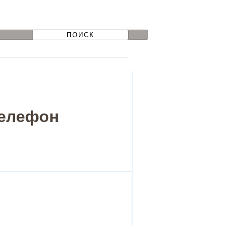
телефон