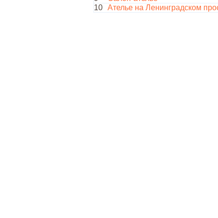
10
Ателье на Ленинградском про