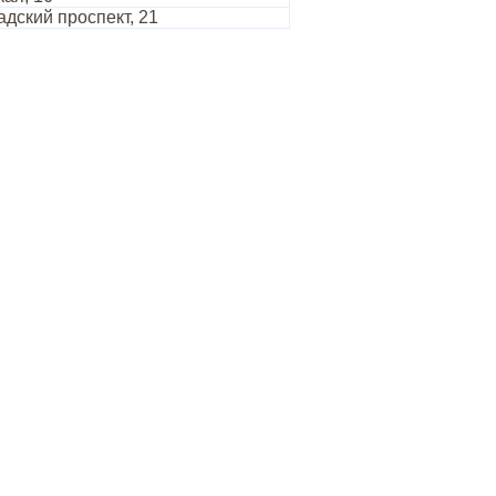
дский проспект, 21