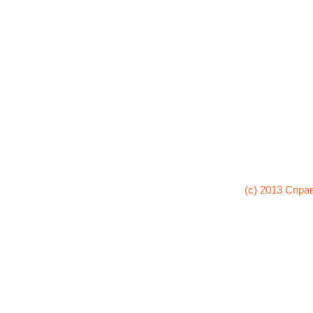
(c) 2013 Спра