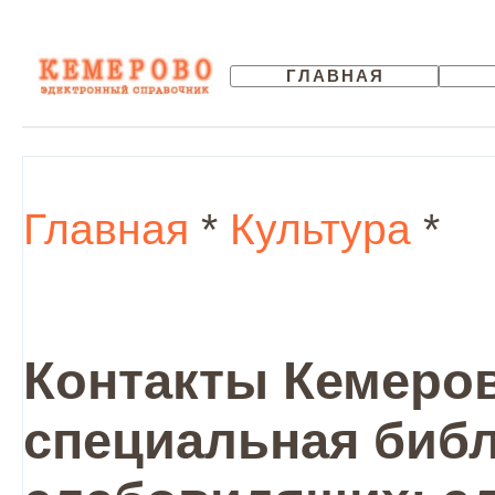
ГЛАВНАЯ
Главная
*
Культура
*
Контакты Кемеров
специальная библ