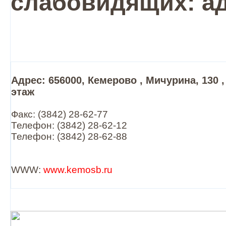
слабовидящих: ад
Адрес: 656000, Кемерово , Мичурина, 130 , 
этаж
Факс: (3842) 28-62-77
Телефон: (3842) 28-62-12
Телефон: (3842) 28-62-88
WWW:
www.kemosb.ru