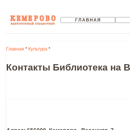
ГЛАВНАЯ
Главная
*
Культура
*
Контакты Библиотека на В