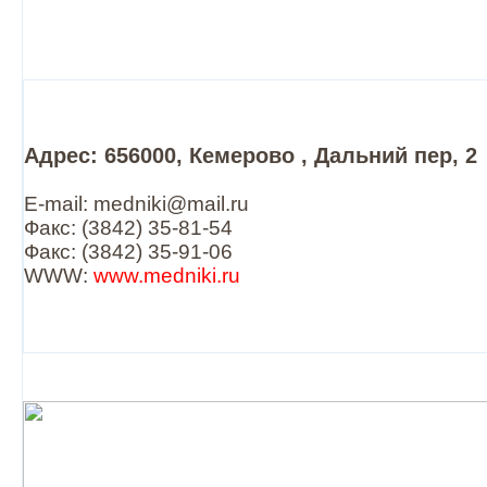
Адрес: 656000, Кемерово , Дальний пер, 2
E-mail: medniki@mail.ru
Факс: (3842) 35-81-54
Факс: (3842) 35-91-06
WWW:
www.medniki.ru