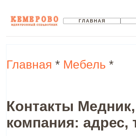
ГЛАВНАЯ
Главная
*
Мебель
*
Контакты Медник,
компания: адрес,