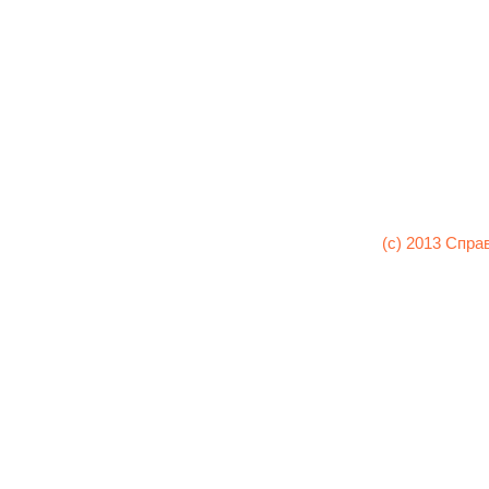
(c) 2013 Спра